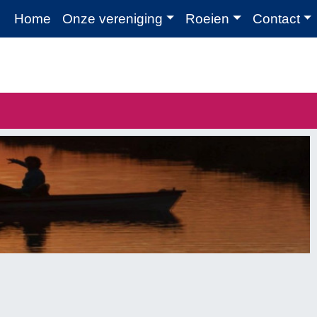
Home
Onze vereniging
Roeien
Contact