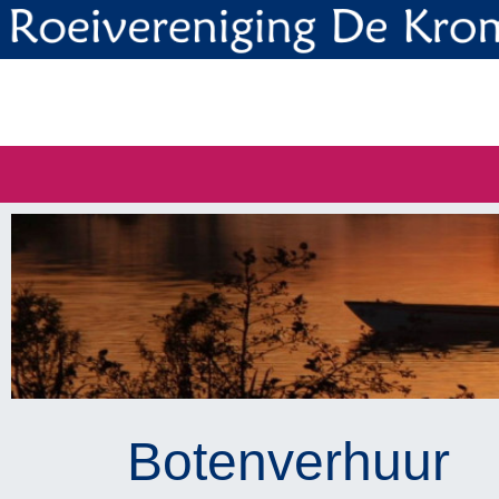
Botenverhuur