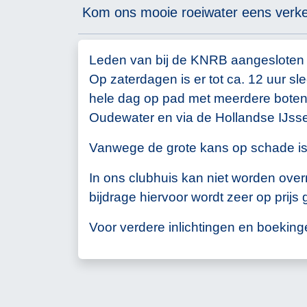
Kom ons mooie roeiwater eens verke
Leden van bij de KNRB aangesloten 
Op zaterdagen is er tot ca. 12 uur 
hele dag op pad met meerdere boten.
Oudewater en via de Hollandse IJsse
Vanwege de grote kans op schade is d
In ons clubhuis kan niet worden over
bijdrage hiervoor wordt zeer op prijs 
Voor verdere inlichtingen en boekin